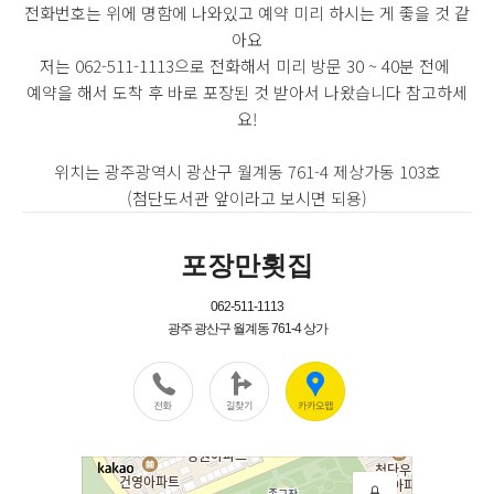
전화번호는 위에 명함에 나와있고 예약 미리 하시는 게 좋을 것 같
아요
저는 062-511-1113으로 전화해서 미리 방문 30 ~ 40분 전에
예약을 해서 도착 후 바로 포장된 것 받아서 나왔습니다 참고하세
요!
위치는
광주광역시 광산구 월계동 761-4 제상가동 103호
(첨단도서관 앞이라고 보시면 되용)